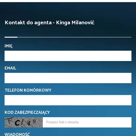
Kontakt do agenta - Kinga Milanović
IMIĘ
EMAIL
TELEFON KOMÓRKOWY
KOD ZABEZPIECZAJĄCY
WIADOMOŚĆ