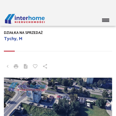
DZIAŁKA NA SPRZEDAŻ
Tychy, M