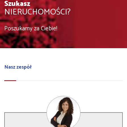
Szukasz
NIERUCHOMOŚCI?
Poszukamy za Ciebie!
Nasz zespół