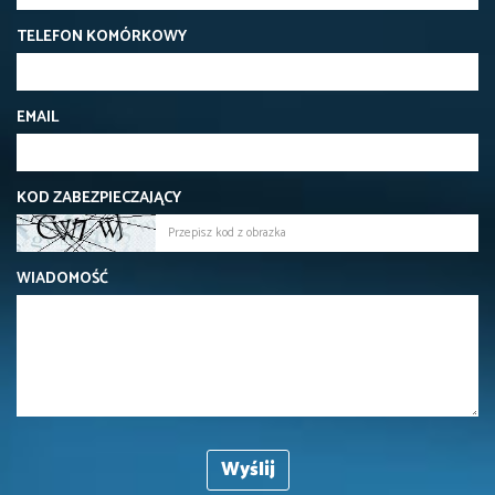
TELEFON KOMÓRKOWY
EMAIL
KOD ZABEZPIECZAJĄCY
WIADOMOŚĆ