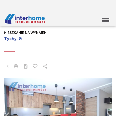
MIESZKANIE NA WYNAJEM
Tychy, G