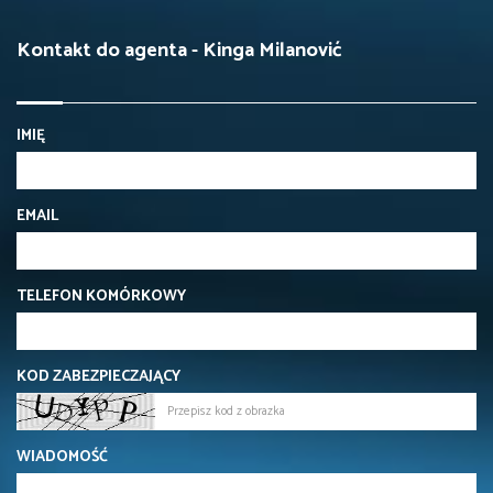
Kontakt do agenta - Kinga Milanović
IMIĘ
EMAIL
TELEFON KOMÓRKOWY
KOD ZABEZPIECZAJĄCY
WIADOMOŚĆ